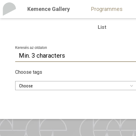
Kemence Gallery
Programmes
List
Keresés az oldalon
Choose tags