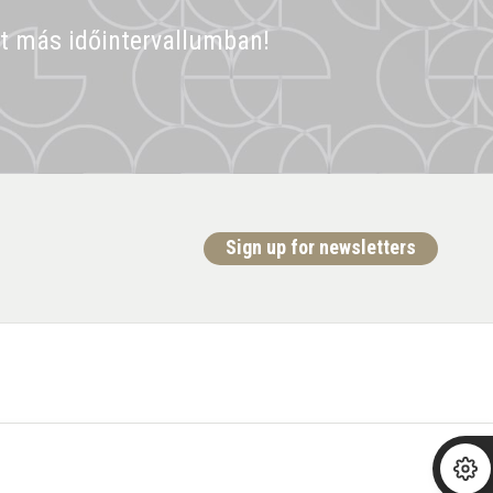
st más időintervallumban!
Sign up for newsletters