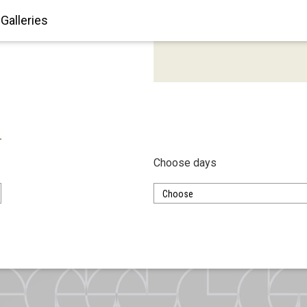
Galleries
Choose days
Choose