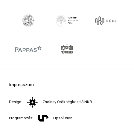
Impresszum
Design:
Zsolnay Örökségkezelő NKft.
Programozás:
Upsolution